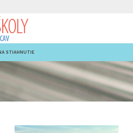
NA STIAHNUTIE