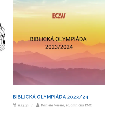
BIBLICKÁ OLYMPIÁDA 2023/24
11.12.23
Daniela Veselá, tajomníčka EMC