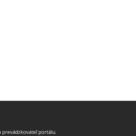
 prevádzkovateľ portálu.