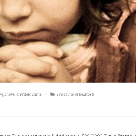
 výchovu a vzdelávanie
Pracovné príležitosti